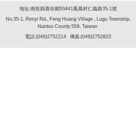
地址:南投縣鹿谷鄉55841鳳凰村仁義路35-1號
No.35-1, Renyi Rd.,
Feng Huang Village
, Lugu Township,
Nantou County 558, Taiwan
電話:(049)2752214 傳真
:(049)2752823